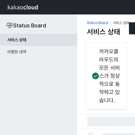
/
Status Board
서비스 상태
Status Board
서비스 상태
서비스 상태
카카오클
이벤트 내역
라우드의
모든 서비
스가 정상
적으로 동
작하고 있
습니다.